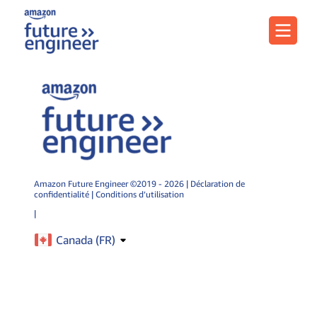
Menu
Amazon Future Engineer ©2019 - 2026 |
Déclaration de
confidentialité
|
Conditions d’utilisation
|
Canada (
FR
)